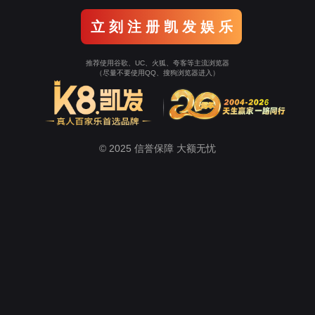
立 刻 注 册 凯 发 娱 乐
推荐使用谷歌、UC、火狐、夸客等主流浏览器
（尽量不要使用QQ、搜狗浏览器进入）
© 2025 信誉保障 大额无忧