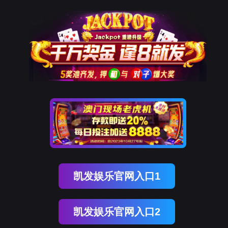
凯发娱乐官网入口1
凯发娱乐官网入口2