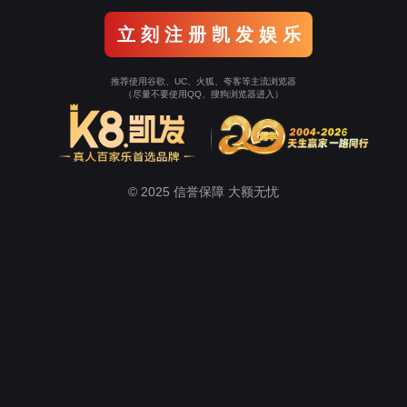
立 刻 注 册 凯 发 娱 乐
推荐使用谷歌、UC、火狐、夸客等主流浏览器
（尽量不要使用QQ、搜狗浏览器进入）
© 2025 信誉保障 大额无忧