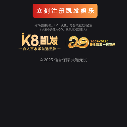
立 刻 注 册 凯 发 娱 乐
推荐使用谷歌、UC、火狐、夸客等主流浏览器
（尽量不要使用QQ、搜狗浏览器进入）
© 2025 信誉保障 大额无忧